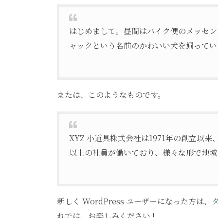
はじめまして。昼間はバイク便のメッセン
ャックという名前のかわいい犬を飼ってい
または、このようなものです。
XYZ 小道具株式会社は1971年の創立
以上の社員が働いており、様々な形で地域
新しく WordPress ユーザーになった方は、
れでは、お楽しみください !