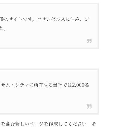
僕のサイトです。ロサンゼルスに住み、ジ
と。
サム・シティに所在する当社では2,000名
ツを含む新しいページを作成してください。そ